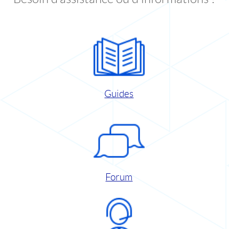
Guides
Forum